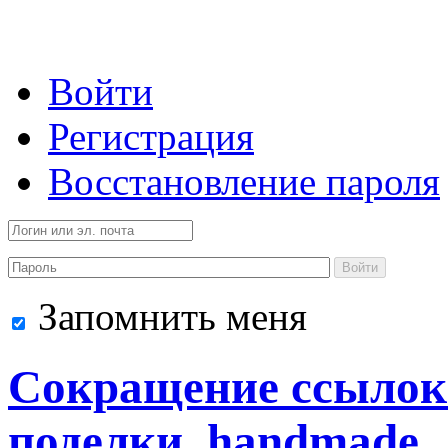
Войти
Регистрация
Восстановление пароля
Войти
Запомнить меня
Сокращение ссылок 
поделки, handmade