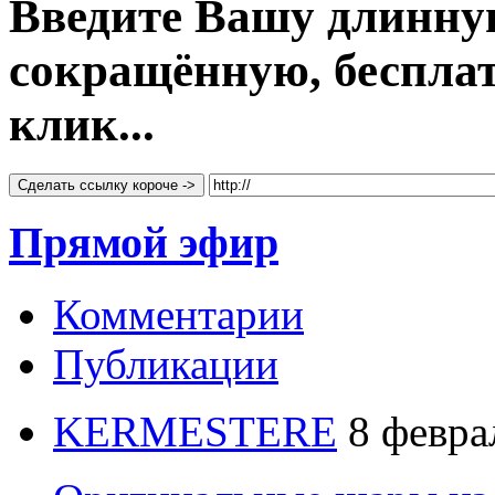
Введите Вашу длинну
сокращённую, бесплатн
клик...
Сделать ссылку короче ->
Прямой эфир
Комментарии
Публикации
KERMESTERE
8 февра