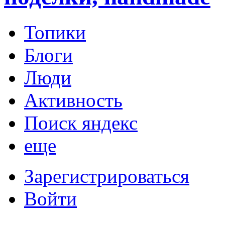
Топики
Блоги
Люди
Активность
Поиск яндекс
еще
Зарегистрироваться
Войти