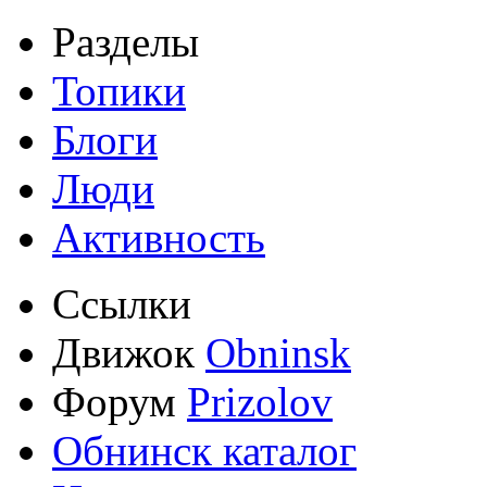
Разделы
Топики
Блоги
Люди
Активность
Ссылки
Движок
Obninsk
Форум
Prizolov
Обнинск каталог