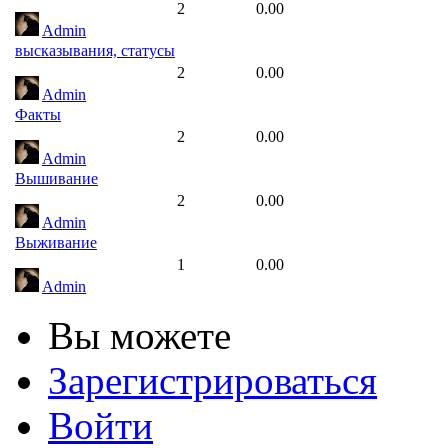
2
0.00
Admin
высказывания, статусы
2
0.00
Admin
Факты
2
0.00
Admin
Вышивание
2
0.00
Admin
Выживание
1
0.00
Admin
Вы можете
Зарегистрироваться
Войти