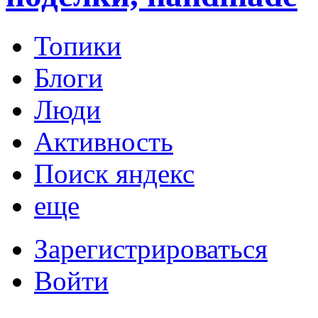
Топики
Блоги
Люди
Активность
Поиск яндекс
еще
Зарегистрироваться
Войти