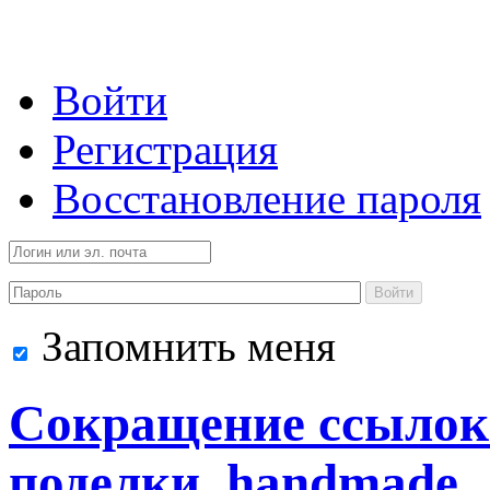
Войти
Регистрация
Восстановление пароля
Войти
Запомнить меня
Сокращение ссылок 
поделки, handmade