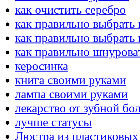
как очистить серебро
как правильно выбрать
как правильно выбрать
как правильно шнурова
керосинка
книга своими руками
лампа своими руками
лекарство от зубной бо
лучше статусы
Люстра из пластиковых