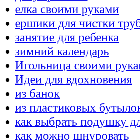
елка своими руками
ершики для чистки тру
занятие для ребенка
зимний календарь
Игольница своими рук
Идеи для вдохновения
из банок
из пластиковых бутыло
как выбрать подушку дл
как можно шнуровать