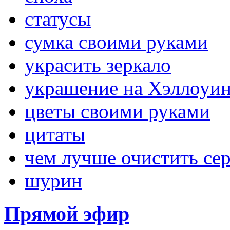
статусы
сумка своими руками
украсить зеркало
украшение на Хэллоуи
цветы своими руками
цитаты
чем лучше очистить се
шурин
Прямой эфир