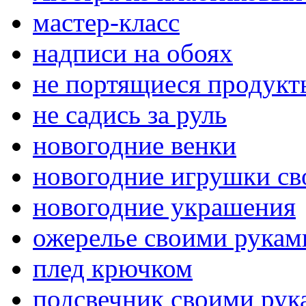
мастер-класс
надписи на обоях
не портящиеся продукт
не садись за руль
новогодние венки
новогодние игрушки с
новогодние украшения
ожерелье своими рукам
плед крючком
подсвечник своими рук