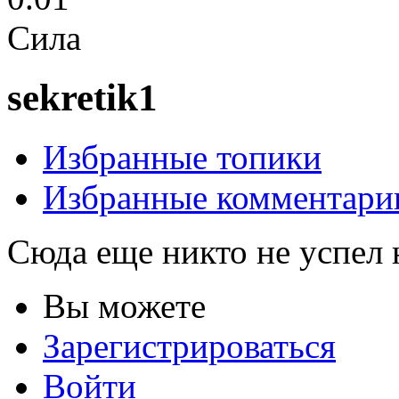
Сила
sekretik1
Избранные топики
Избранные комментари
Сюда еще никто не успел 
Вы можете
Зарегистрироваться
Войти