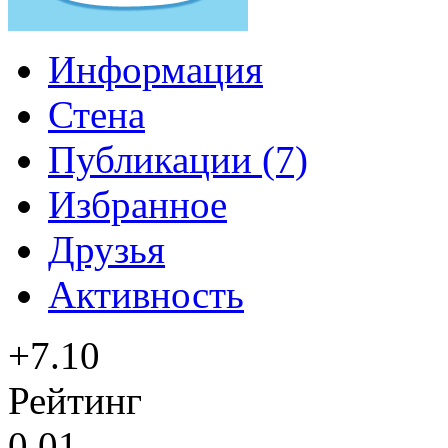
Информация
Стена
Публикации (7)
Избранное
Друзья
Активность
+7.10
Рейтинг
0.01