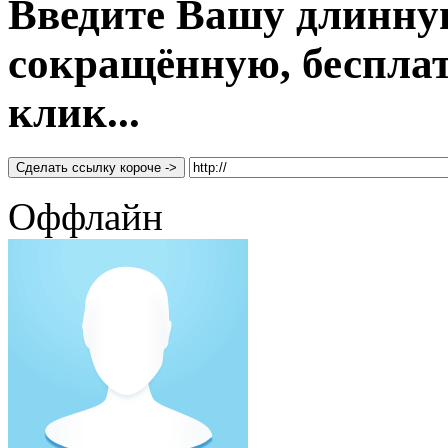
Введите Вашу длинну
сокращённую, бесплатн
клик...
Сделать ссылку короче ->
Оффлайн