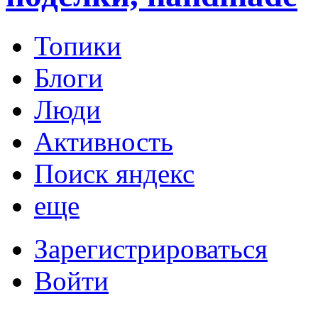
Топики
Блоги
Люди
Активность
Поиск яндекс
еще
Зарегистрироваться
Войти