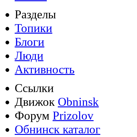
Разделы
Топики
Блоги
Люди
Активность
Ссылки
Движок
Obninsk
Форум
Prizolov
Обнинск каталог