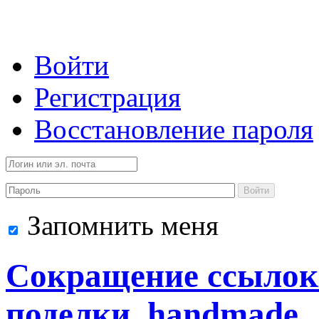
Войти
Регистрация
Восстановление пароля
Войти
Запомнить меня
Сокращение ссылок 
поделки, handmade