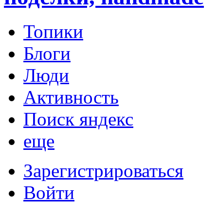
Топики
Блоги
Люди
Активность
Поиск яндекс
еще
Зарегистрироваться
Войти