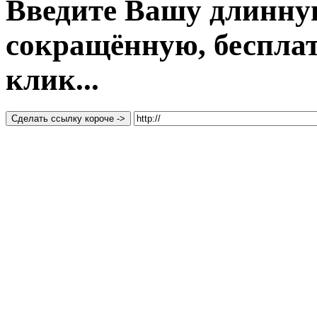
Введите Вашу длинну
сокращённую, бесплатн
клик...
Сделать ссылку короче ->