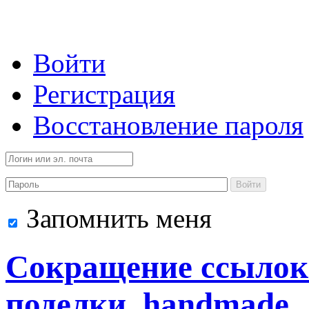
Войти
Регистрация
Восстановление пароля
Войти
Запомнить меня
Сокращение ссылок 
поделки, handmade